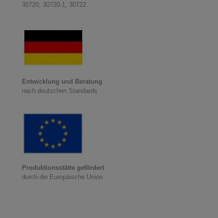
30720, 30720-1, 30722
Entwicklung und Beratung
nach deutschen Standards
Produktionsstätte gefördert
durch die Europäische Union