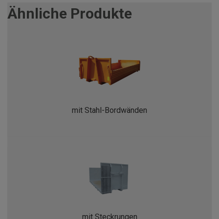
Ähnliche Produkte
mit Stahl-Bordwänden
mit Steckrungen