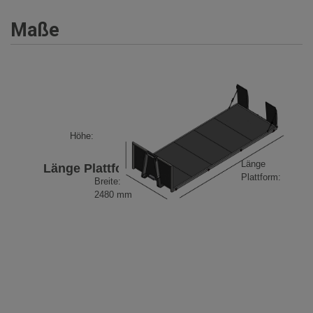
Maße
Höhe:
Länge
Länge Plattform
Plattform:
Breite:
2480 mm