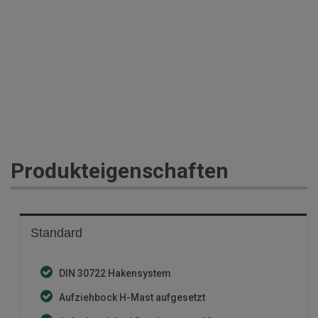
Produkteigenschaften
Standard
DIN 30722 Hakensystem
Aufziehbock H-Mast aufgesetzt