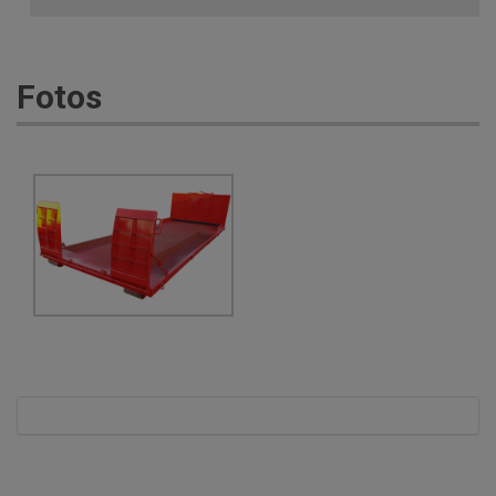
Fotos