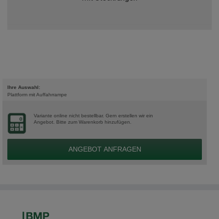
Ihre Auswahl:
Plattform mit Auffahrrampe
Variante online nicht bestellbar. Gern erstellen wir ein
Angebot. Bitte zum Warenkorb hinzufügen.
ANGEBOT ANFRAGEN